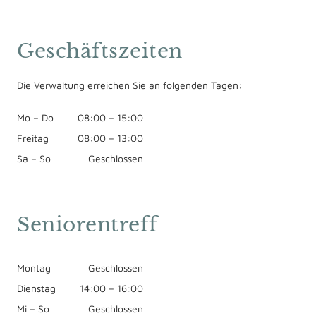
Geschäftszeiten
Die Verwaltung erreichen Sie an folgenden Tagen:
Mo
–
Do
08:00
–
15:00
Freitag
08:00
–
13:00
Sa
–
So
Geschlossen
Seniorentreff
Montag
Geschlossen
Dienstag
14:00
–
16:00
Mi
–
So
Geschlossen