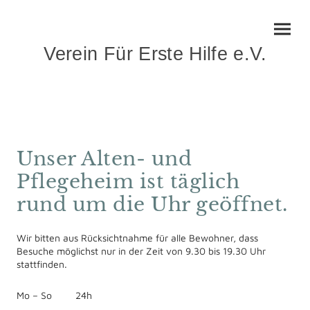
Verein Für Erste Hilfe e.V.
Unser Alten- und
Pflegeheim ist täglich
rund um die Uhr geöffnet.
Wir bitten aus Rücksichtnahme für alle Bewohner, dass
Besuche möglichst nur in der Zeit von 9.30 bis 19.30 Uhr
stattfinden.
Mo
–
So
24h